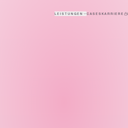
LEISTUNGEN
CASES
KARRIERE