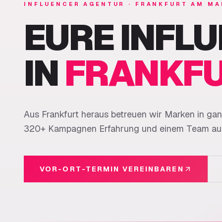
INFLUENCER AGENTUR · FRANKFURT AM MA
EURE INFL
IN
FRANKF
Aus Frankfurt heraus betreuen wir Marken in ga
320+ Kampagnen Erfahrung und einem Team aus 
VOR-ORT-TERMIN VEREINBAREN