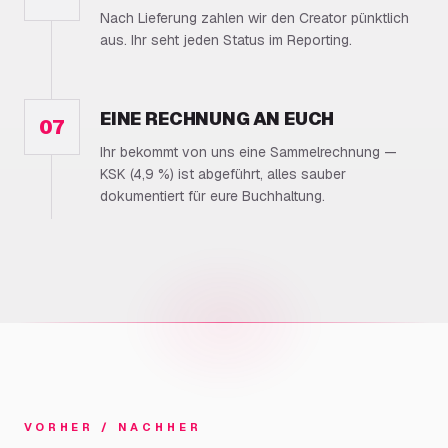
Nach Lieferung zahlen wir den Creator pünktlich
aus. Ihr seht jeden Status im Reporting.
EINE RECHNUNG AN EUCH
07
Ihr bekommt von uns eine Sammelrechnung —
KSK (4,9 %) ist abgeführt, alles sauber
dokumentiert für eure Buchhaltung.
VORHER / NACHHER