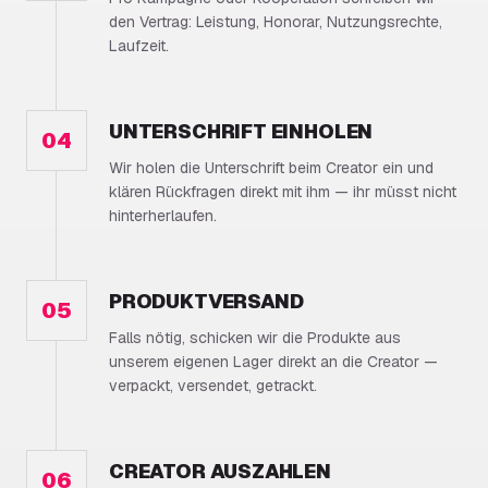
den Vertrag: Leistung, Honorar, Nutzungsrechte,
Laufzeit.
UNTERSCHRIFT EINHOLEN
04
Wir holen die Unterschrift beim Creator ein und
klären Rückfragen direkt mit ihm — ihr müsst nicht
hinterherlaufen.
PRODUKTVERSAND
05
Falls nötig, schicken wir die Produkte aus
unserem eigenen Lager direkt an die Creator —
verpackt, versendet, getrackt.
CREATOR AUSZAHLEN
06