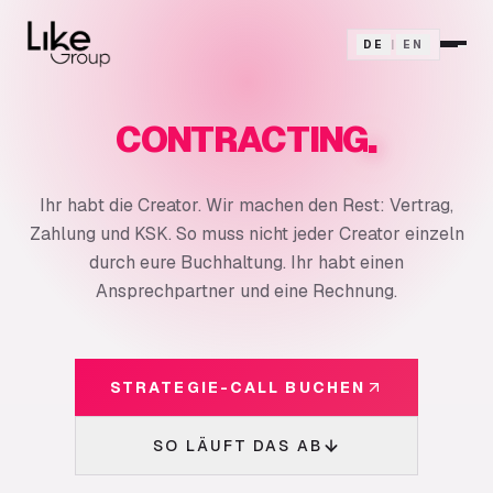
DE
|
EN
.
CONTRACTING
Ihr habt die Creator. Wir machen den Rest: Vertrag,
Zahlung und KSK. So muss nicht jeder Creator einzeln
durch eure Buchhaltung. Ihr habt einen
Ansprechpartner und eine Rechnung.
STRATEGIE-CALL BUCHEN
SO LÄUFT DAS AB