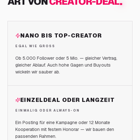
.
ART VON
CREATOR-DEAL
NANO BIS TOP-CREATOR
EGAL WIE GROSS
Ob 5.000 Follower oder 5 Mio. — gleicher Vertrag,
gleicher Ablauf. Auch hohe Gagen und Buyouts
wickeln wir sauber ab.
EINZELDEAL ODER LANGZEIT
EINMALIG ODER ALWAYS-ON
Ein Posting für eine Kampagne oder 12 Monate
Kooperation mit festem Honorar — wir bauen den
passenden Rahmen.