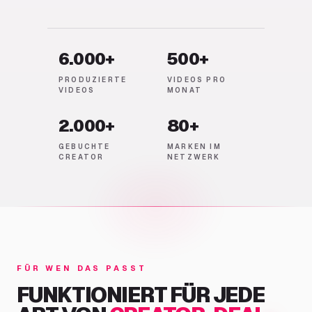
6.000+
500+
PRODUZIERTE
VIDEOS PRO
VIDEOS
MONAT
2.000+
80+
GEBUCHTE
MARKEN IM
CREATOR
NETZWERK
FÜR WEN DAS PASST
FUNKTIONIERT FÜR JEDE