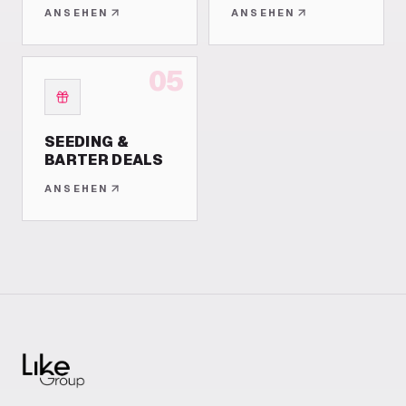
ANSEHEN
ANSEHEN
05
SEEDING &
BARTER DEALS
ANSEHEN