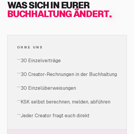
WAS SICH IN EURER
.
BUCHHALTUNG ÄNDERT
OHNE UNS
30 Einzelverträge
30 Creator-Rechnungen in der Buchhaltung
30 Einzelüberweisungen
KSK selbst berechnen, melden, abführen
Jeder Creator fragt euch direkt