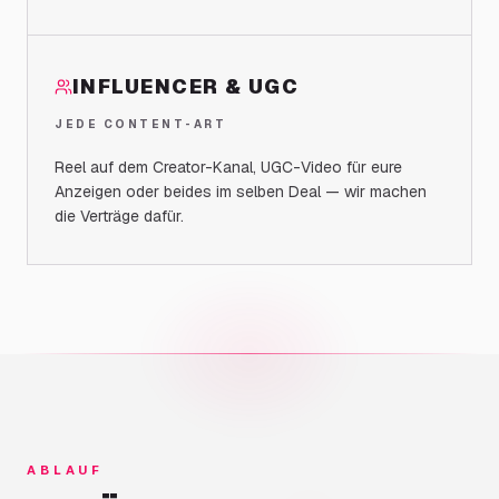
INFLUENCER & UGC
JEDE CONTENT-ART
Reel auf dem Creator-Kanal, UGC-Video für eure
Anzeigen oder beides im selben Deal — wir machen
die Verträge dafür.
ABLAUF