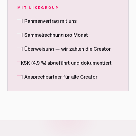
MIT LIKEGROUP
1 Rahmenvertrag mit uns
1 Sammelrechnung pro Monat
1 Überweisung — wir zahlen die Creator
KSK (4,9 %) abgeführt und dokumentiert
1 Ansprechpartner für alle Creator