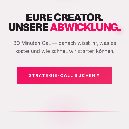
EURE CREATOR.
.
UNSERE
ABWICKLUNG
30 Minuten Call — danach wisst ihr, was es
kostet und wie schnell wir starten können.
STRATEGIE-CALL BUCHEN