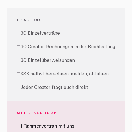
OHNE UNS
30 Einzelverträge
30 Creator-Rechnungen in der Buchhaltung
30 Einzelüberweisungen
KSK selbst berechnen, melden, abführen
Jeder Creator fragt euch direkt
MIT LIKEGROUP
1 Rahmenvertrag mit uns