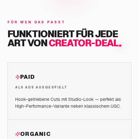
FÜR WEN DAS PASST
FUNKTIONIERT FÜR JEDE
.
ART VON
CREATOR-DEAL
PAID
ALS ADS AUSGESPIELT
Hook-getriebene Cuts mit Studio-Look — perfekt als
High-Performance-Variante neben klassischem UGC.
ORGANIC