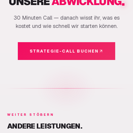
.
UNSERE
ABWICKLUNG
30 Minuten Call — danach wisst ihr, was es
kostet und wie schnell wir starten können.
STRATEGIE-CALL BUCHEN
WEITER STÖBERN
ANDERE LEISTUNGEN.