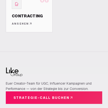
CONTRACTING
ANSEHEN
Euer Creator-Team für UGC, Influencer Kampagnen und
Performance — von der Strategie bis zur Conversion.
STRATEGIE-CALL BUCHEN