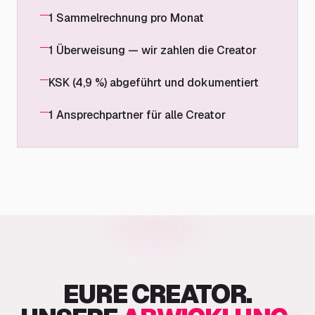
1 Sammelrechnung pro Monat
1 Überweisung — wir zahlen die Creator
KSK (4,9 %) abgeführt und dokumentiert
1 Ansprechpartner für alle Creator
EURE CREATOR.