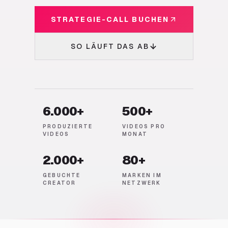
STRATEGIE-CALL BUCHEN
SO LÄUFT DAS AB
6.000+
500+
PRODUZIERTE
VIDEOS PRO
VIDEOS
MONAT
2.000+
80+
GEBUCHTE
MARKEN IM
CREATOR
NETZWERK