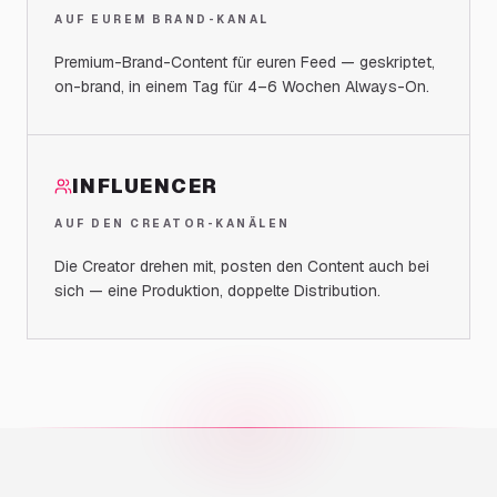
AUF EUREM BRAND-KANAL
Premium-Brand-Content für euren Feed — geskriptet,
on-brand, in einem Tag für 4–6 Wochen Always-On.
INFLUENCER
AUF DEN CREATOR-KANÄLEN
Die Creator drehen mit, posten den Content auch bei
sich — eine Produktion, doppelte Distribution.